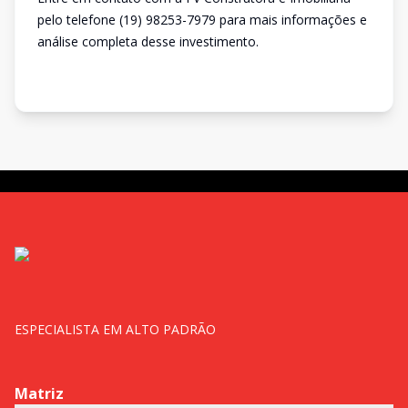
pelo telefone (19) 98253-7979 para mais informações e
análise completa desse investimento.
ESPECIALISTA EM ALTO PADRÃO
Matriz