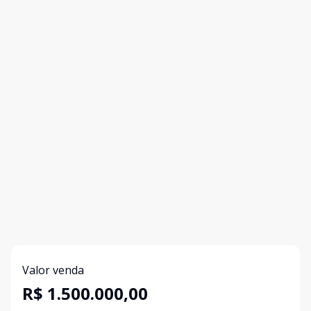
Valor venda
R$ 1.500.000,00