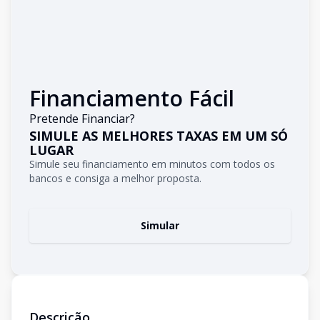
Financiamento Fácil
Pretende Financiar?
SIMULE AS MELHORES TAXAS EM UM SÓ
LUGAR
Simule seu financiamento em minutos com todos os
bancos e consiga a melhor proposta.
Simular
Descrição