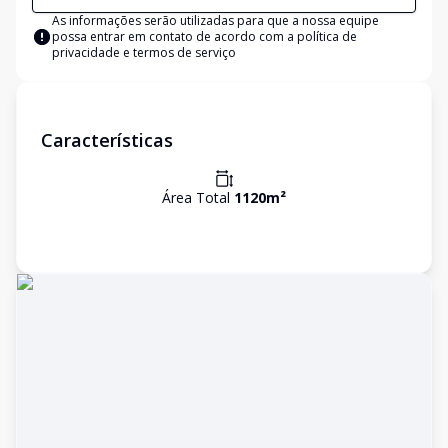
As informações serão utilizadas para que a nossa equipe
possa entrar em contato de acordo com a
política de
privacidade e termos de serviço
Características
Área Total
1120
m²