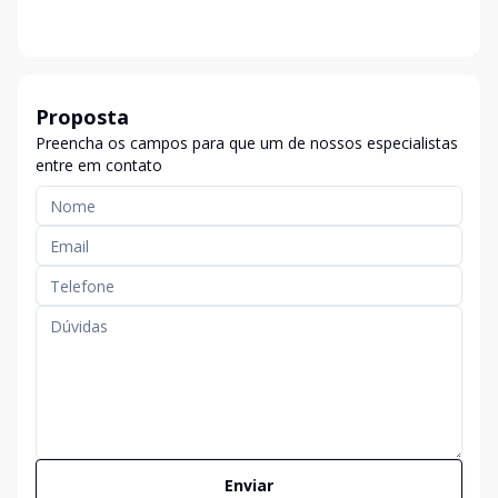
Proposta
Preencha os campos para que um de nossos especialistas
entre em contato
Enviar