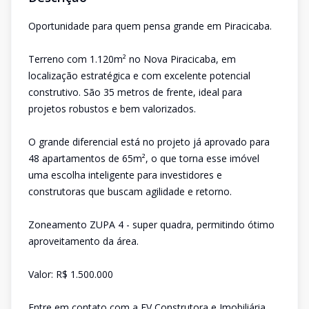
Oportunidade para quem pensa grande em Piracicaba.
Terreno com 1.120m² no Nova Piracicaba, em
localização estratégica e com excelente potencial
construtivo. São 35 metros de frente, ideal para
projetos robustos e bem valorizados.
O grande diferencial está no projeto já aprovado para
48 apartamentos de 65m², o que torna esse imóvel
uma escolha inteligente para investidores e
construtoras que buscam agilidade e retorno.
Zoneamento ZUPA 4 - super quadra, permitindo ótimo
aproveitamento da área.
Valor: R$ 1.500.000
Entre em contato com a FV Construtora e Imobiliária