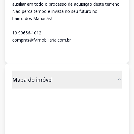
auxiliar em todo o processo de aquisição deste terreno.
Não perca tempo e invista no seu futuro no
bairro dos Manacás!
19 99656-1012
compras@fvimobiliaria.com.br
Mapa do imóvel