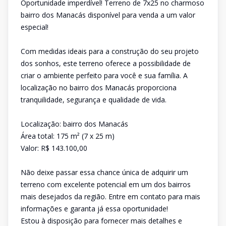
Oportunidade imperdível! Terreno de 7x25 no charmoso
bairro dos Manacás disponível para venda a um valor
especial!
Com medidas ideais para a construção do seu projeto
dos sonhos, este terreno oferece a possibilidade de
criar o ambiente perfeito para você e sua família. A
localização no bairro dos Manacás proporciona
tranquilidade, segurança e qualidade de vida.
Localização: bairro dos Manacás
Área total: 175 m² (7 x 25 m)
Valor: R$ 143.100,00
Não deixe passar essa chance única de adquirir um
terreno com excelente potencial em um dos bairros
mais desejados da região. Entre em contato para mais
informações e garanta já essa oportunidade!
Estou à disposição para fornecer mais detalhes e