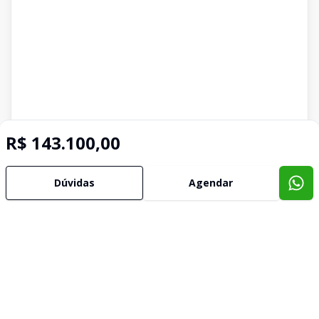
R$ 143.100,00
Dúvidas
Agendar