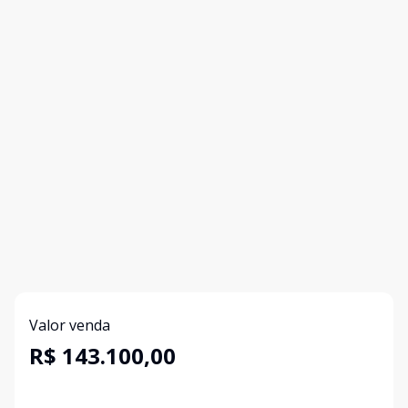
Valor venda
R$ 143.100,00