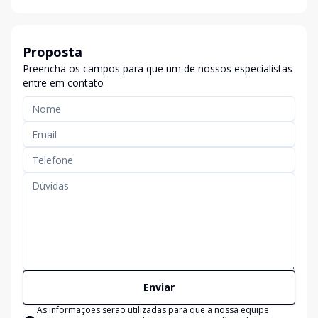
Proposta
Preencha os campos para que um de nossos especialistas
entre em contato
Enviar
As informações serão utilizadas para que a nossa equipe