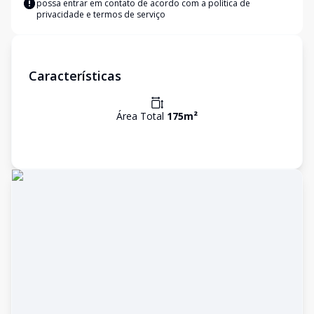
possa entrar em contato de acordo com a
política de
privacidade e termos de serviço
Características
Área Total
175
m²