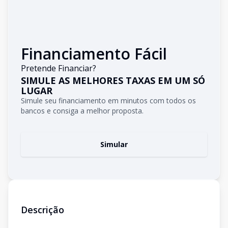
Financiamento Fácil
Pretende Financiar?
SIMULE AS MELHORES TAXAS EM UM SÓ
LUGAR
Simule seu financiamento em minutos com todos os
bancos e consiga a melhor proposta.
Simular
Descrição