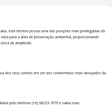
aba, este terreno possui uma das posições mais privilegiadas do
vista para a área de preservação ambiental, proporcionando
 única de amplitude.
casa dos seus sonhos em um dos condomínios mais desejados da
iária pelo telefone (19) 98253-7979 e saiba mais.