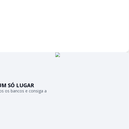
UM SÓ LUGAR
s os bancos e consiga a