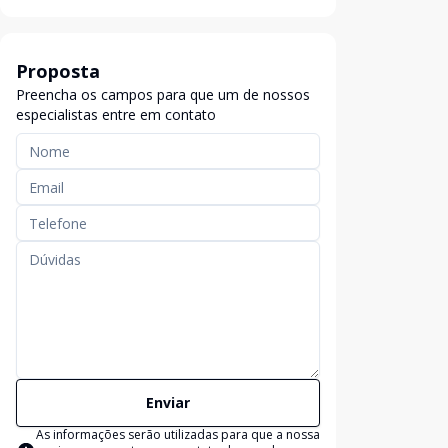
Proposta
Preencha os campos para que um de nossos
especialistas entre em contato
Enviar
As informações serão utilizadas para que a nossa