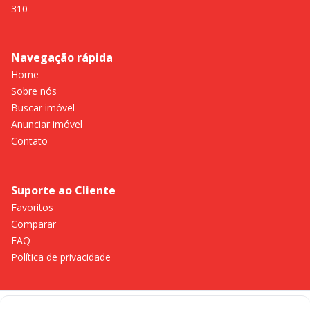
310
Navegação rápida
Home
Sobre nós
Buscar imóvel
Anunciar imóvel
Contato
Suporte ao Cliente
Favoritos
Comparar
FAQ
Política de privacidade
Imobiliária Certificada: