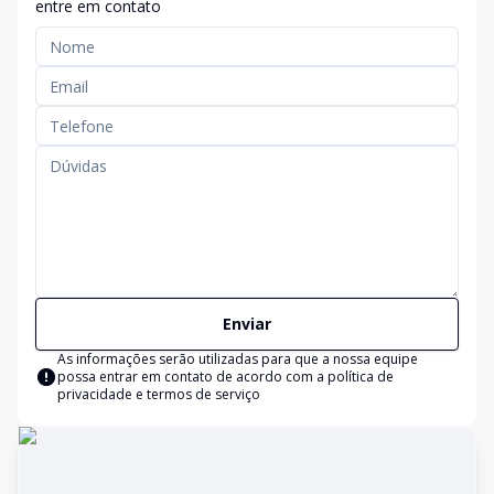
entre em contato
Enviar
As informações serão utilizadas para que a nossa equipe
possa entrar em contato de acordo com a
política de
privacidade e termos de serviço