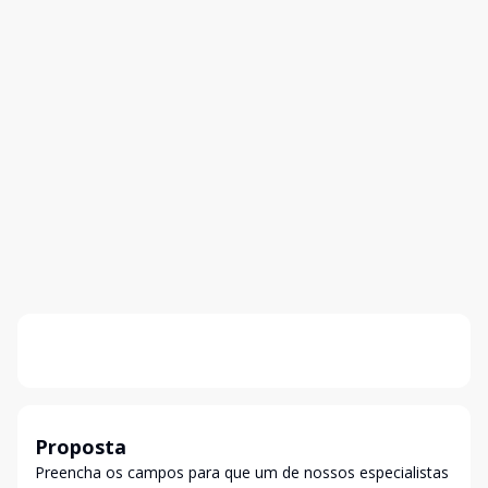
Proposta
Preencha os campos para que um de nossos especialistas