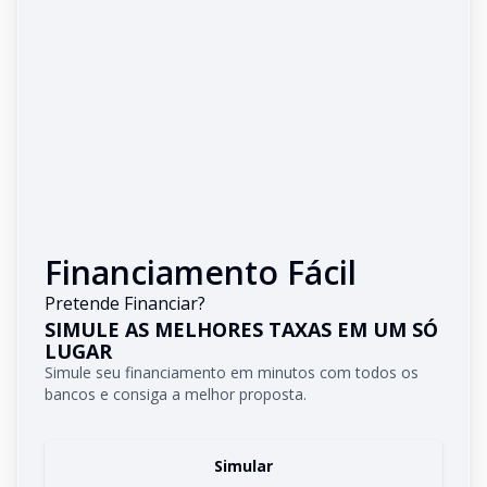
Financiamento Fácil
Pretende Financiar?
SIMULE AS MELHORES TAXAS EM UM SÓ
LUGAR
Simule seu financiamento em minutos com todos os
bancos e consiga a melhor proposta.
Simular