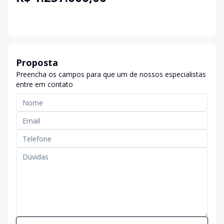
Proposta
Preencha os campos para que um de nossos especialistas
entre em contato