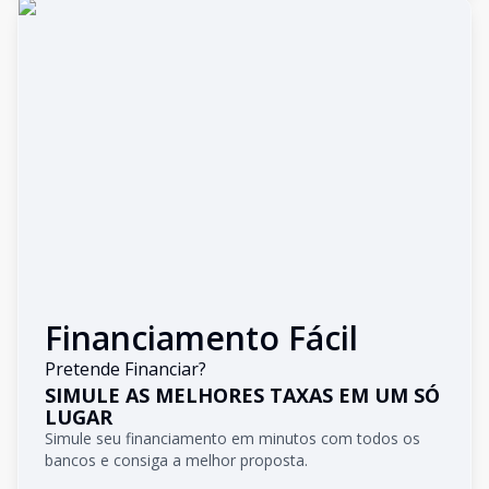
Financiamento Fácil
Pretende Financiar?
SIMULE AS MELHORES TAXAS EM UM SÓ
LUGAR
Simule seu financiamento em minutos com todos os
bancos e consiga a melhor proposta.