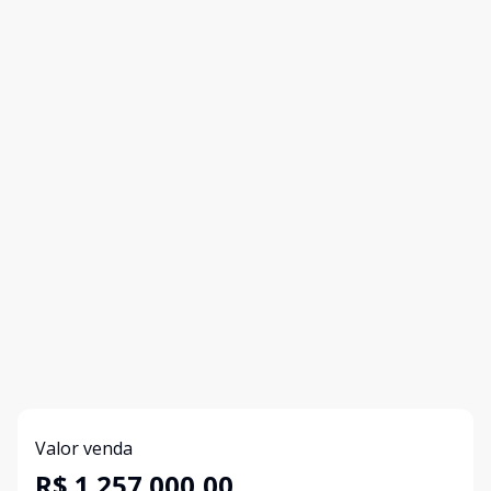
Valor venda
R$ 1.257.000,00