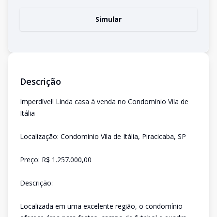
Simular
Descrição
Imperdível! Linda casa à venda no Condomínio Vila de
Itália
Localização: Condomínio Vila de Itália, Piracicaba, SP
Preço: R$ 1.257.000,00
Descrição:
Localizada em uma excelente região, o condomínio