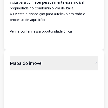
visita para conhecer pessoalmente essa incrível
propriedade no Condomínio Vila de Itália.
A FV está a disposição para auxilia-lo em todo o
processo de aquisição.
Venha conferir essa oportunidade única!
Mapa do imóvel