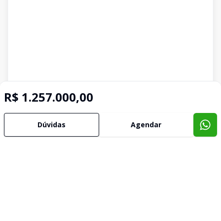
R$ 1.257.000,00
Dúvidas
Agendar